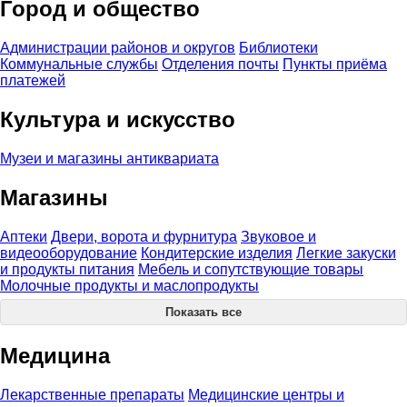
Город и общество
Администрации районов и округов
Библиотеки
Коммунальные службы
Отделения почты
Пункты приёма
платежей
Культура и искусство
Музеи и магазины антиквариата
Магазины
Аптеки
Двери, ворота и фурнитура
Звуковое и
видеооборудование
Кондитерские изделия
Легкие закуски
и продукты питания
Мебель и сопутствующие товары
Молочные продукты и маслопродукты
Показать все
Медицина
Лекарственные препараты
Медицинские центры и