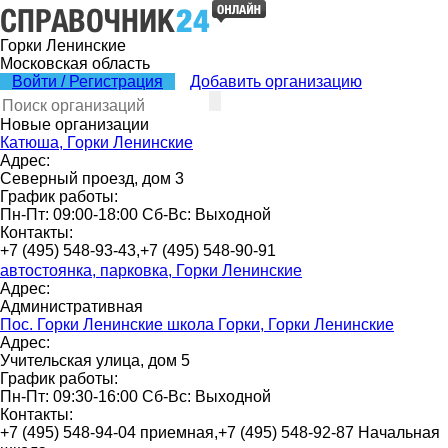
Горки Ленинские
Московская область
Войти / Регистрация
Добавить организацию
Новые организации
Катюша, Горки Ленинские
Адрес:
Северный проезд, дом 3
График работы:
Пн-Пт: 09:00-18:00 Сб-Вс: Выходной
Контакты:
+7 (495) 548-93-43,+7 (495) 548-90-91
автостоянка, парковка, Горки Ленинские
Адрес:
Административная
Пос. Горки Ленинские школа Горки, Горки Ленинские
Адрес:
Учительская улица, дом 5
График работы:
Пн-Пт: 09:30-16:00 Сб-Вс: Выходной
Контакты:
+7 (495) 548-94-04 приемная,+7 (495) 548-92-87 Начальная