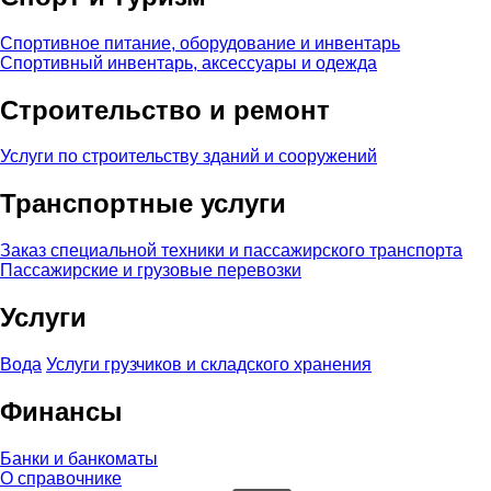
Спортивное питание, оборудование и инвентарь
Спортивный инвентарь, аксессуары и одежда
Строительство и ремонт
Услуги по строительству зданий и сооружений
Транспортные услуги
Заказ специальной техники и пассажирского транспорта
Пассажирские и грузовые перевозки
Услуги
Вода
Услуги грузчиков и складского хранения
Финансы
Банки и банкоматы
О справочнике