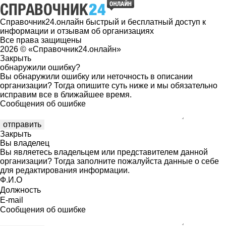
Справочник24.онлайн быстрый и бесплатный доступ к
информации и отзывам об организациях
Все права защищены
2026 © «Справочник24.онлайн»
Закрыть
обнаружили ошибку?
Вы обнаружили ошибку или неточность в описании
организации? Тогда опишите суть ниже и мы обязательно
исправим все в ближайшее время.
Сообщения об ошибке
Закрыть
Вы владелец
Вы являетесь владельцем или представителем данной
организации? Тогда заполните пожалуйста данные о себе
для редактирования информации.
Ф.И.О
Должность
E-mail
Сообщения об ошибке