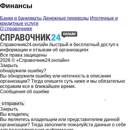
Финансы
Банки и банкоматы
Денежные переводы
Ипотечные и
кредитные услуги
О справочнике
Справочник24.онлайн быстрый и бесплатный доступ к
информации и отзывам об организациях
Все права защищены
2026 © «Справочник24.онлайн»
Закрыть
обнаружили ошибку?
Вы обнаружили ошибку или неточность в описании
организации? Тогда опишите суть ниже и мы обязательно
исправим все в ближайшее время.
Сообщения об ошибке
Закрыть
Вы владелец
Вы являетесь владельцем или представителем данной
организации? Тогда заполните пожалуйста данные о себе
для редактирования информации.