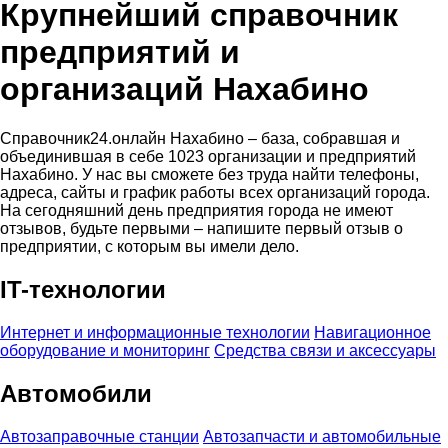
Крупнейший справочник
предприятий и
организаций Нахабино
Справочник24.онлайн Нахабино – база, собравшая и
объединившая в себе 1023 организации и предприятий
Нахабино. У нас вы сможете без труда найти телефоны,
адреса, сайты и график работы всех организаций города.
На сегодняшний день предприятия города не имеют
отзывов, будьте первыми – напишите первый отзыв о
предприятии, с которым вы имели дело.
IT-технологии
Интернет и информационные технологии
Навигационное
оборудование и мониторинг
Средства связи и аксессуары
Автомобили
Автозаправочные станции
Автозапчасти и автомобильные