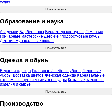
судах
Показать все
Образование и наука
Академии
Барбершопы
Бухгалтерские курсы
Гимназии
Гончарные мастерские
Детские / подростковые клубы
Детские музыкальные школы
Показать все
Одежда и обувь
Верхняя одежда
Головные / шейные уборы
Головные
уборы
Доставка цветов
Женская одежда
Карнавальные
костюмы и сценические аксессуары
Кожаные, меховые
изделия и сырьё
Показать все
Производство