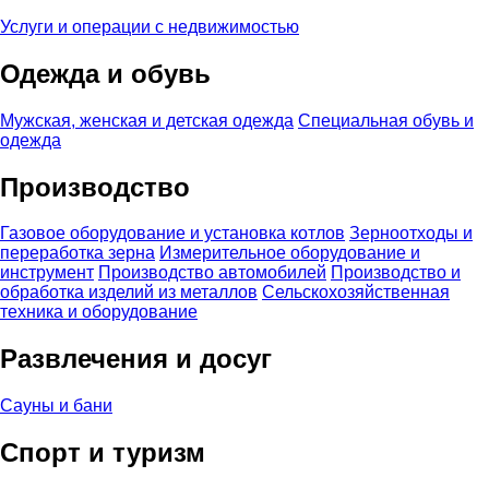
Услуги и операции с недвижимостью
Одежда и обувь
Мужская, женская и детская одежда
Специальная обувь и
одежда
Производство
Газовое оборудование и установка котлов
Зерноотходы и
переработка зерна
Измерительное оборудование и
инструмент
Производство автомобилей
Производство и
обработка изделий из металлов
Сельскохозяйственная
техника и оборудование
Развлечения и досуг
Сауны и бани
Спорт и туризм