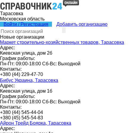
Тарасовка
Московская область
Войти / Регистрация
Добавить организацию
Новые организации
Маркет строительно-хозяйственных товаров, Тарасовка
Адрес:
Киевская улица, дом 2б
График работы:
Пн-Пт: 09:00-18:00 Сб-Вс: Выходной
Контакты:
+380 (44) 229-47-70
Бибус Украина, Тарасовка
Адрес:
Киевская улица, дом 1б
График работы:
Пн-Пт: 09:00-18:00 Сб-Вс: Выходной
Контакты:
+380 (44) 545-44-04
+380 (45) 545-54-83
Айрон Трейд Боярка, Тарасовка
Адрес: