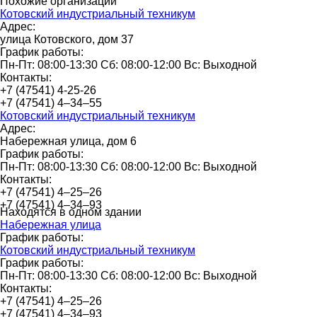
Похожие организации
Котовский индустриальный техникум
Адрес:
улица Котовского, дом 37
График работы:
Пн-Пт: 08:00-13:30 Сб: 08:00-12:00 Вс: Выходной
Контакты:
+7 (47541) 4-25-26
+7 (47541) 4‒34‒55
Котовский индустриальный техникум
Адрес:
Набережная улица, дом 6
График работы:
Пн-Пт: 08:00-13:30 Сб: 08:00-12:00 Вс: Выходной
Контакты:
+7 (47541) 4‒25‒26
+7 (47541) 4‒34‒93
Находятся в одном здании
Набережная улица
График работы:
Котовский индустриальный техникум
График работы:
Пн-Пт: 08:00-13:30 Сб: 08:00-12:00 Вс: Выходной
Контакты:
+7 (47541) 4‒25‒26
+7 (47541) 4‒34‒93