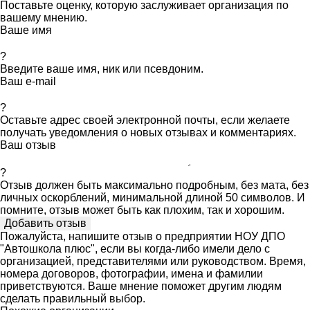
Поставьте оценку, которую заслуживает организация по
вашему мнению.
Ваше имя
?
Введите ваше имя, ник или псевдоним.
Ваш e-mail
?
Оставьте адрес своей электронной почты, если желаете
получать уведомления о новых отзывах и комментариях.
Ваш отзыв
?
Отзыв должен быть максимально подробным, без мата, без
личных оскорблений, минимальной длиной 50 символов. И
помните, отзыв может быть как плохим, так и хорошим.
Пожалуйста, напишите отзыв о предприятии НОУ ДПО
"Автошкола плюс", если вы когда-либо имели дело с
организацией, представителями или руководством. Время,
номера договоров, фотографии, имена и фамилии
приветствуются. Ваше мнение поможет другим людям
сделать правильный выбор.