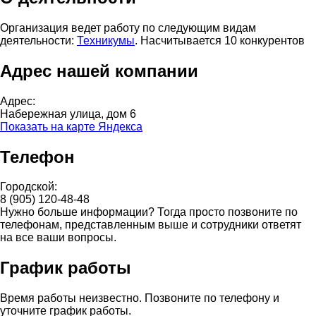
Организация ведет работу по следующим видам
деятельности:
Техникумы
. Насчитывается 10 конкурентов
Адрес нашей компании
Адрес:
Набережная улица, дом 6
Показать на карте Яндекса
Телефон
Городской:
8 (905) 120-48-48
Нужно больше информации? Тогда просто позвоните по
телефонам, представленным выше и сотрудники ответят
на все ваши вопросы.
График работы
Время работы неизвестно. Позвоните по телефону и
уточните график работы.