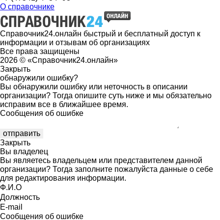
О справочнике
Справочник24.онлайн быстрый и бесплатный доступ к
информации и отзывам об организациях
Все права защищены
2026 © «Справочник24.онлайн»
Закрыть
обнаружили ошибку?
Вы обнаружили ошибку или неточность в описании
организации? Тогда опишите суть ниже и мы обязательно
исправим все в ближайшее время.
Сообщения об ошибке
Закрыть
Вы владелец
Вы являетесь владельцем или представителем данной
организации? Тогда заполните пожалуйста данные о себе
для редактирования информации.
Ф.И.О
Должность
E-mail
Сообщения об ошибке