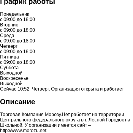
График работы
Понедельник
с 09:00 до 18:00
Вторник
с 09:00 до 18:00
Среда
с 09:00 до 18:00
Четверг
с 09:00 до 18:00
Пятница
с 09:00 до 18:00
Суббота
Выходной
Воскресенье
Выходной
Сейчас 10:52, Четверг. Организация открыта и работает
Описание
Торговая Компания Морозу.Нет работает на территории
Центрального федерального округа в г. Лесной Городок на
Школьной. У организации имеется сайт –
http://www.morozu.net.