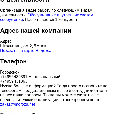
Организация ведет работу по следующим видам
деятельности:
Обслуживание внутренних систем
сооружений
. Насчитывается 1 конкурент
Адрес нашей компании
Адрес:
Школьная, дом 2, 5 этаж
Показать на карте Яндекса
Телефон
Городской:
+74955439391 многоканальный
+74959431363
Нужно больше информации? Тогда просто позвоните по
телефонам, представленным выше и сотрудники ответят
на все ваши вопросы. Также вы можете связаться с
представителями организации по электронной почте
zakaz@morozu.net