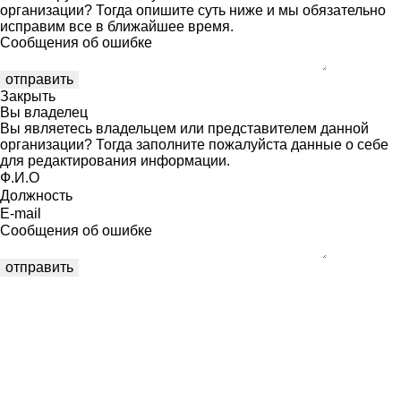
организации? Тогда опишите суть ниже и мы обязательно
исправим все в ближайшее время.
Сообщения об ошибке
Закрыть
Вы владелец
Вы являетесь владельцем или представителем данной
организации? Тогда заполните пожалуйста данные о себе
для редактирования информации.
Ф.И.О
Должность
E-mail
Сообщения об ошибке