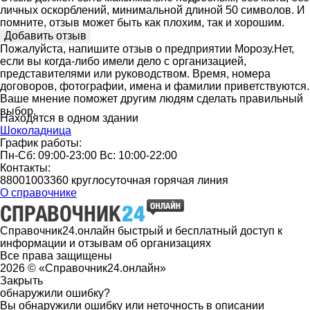
личных оскорблений, минимальной длиной 50 символов. И
помните, отзыв может быть как плохим, так и хорошим.
Пожалуйста, напишите отзыв о предприятии Морозу.Нет,
если вы когда-либо имели дело с организацией,
представителями или руководством. Время, номера
договоров, фотографии, имена и фамилии приветствуются.
Ваше мнение поможет другим людям сделать правильный
выбор.
Находятся в одном здании
Шоколадница
График работы:
Пн-Сб: 09:00-23:00 Вс: 10:00-22:00
Контакты:
88001003360 круглосуточная горячая линия
О справочнике
Справочник24.онлайн быстрый и бесплатный доступ к
информации и отзывам об организациях
Все права защищены
2026 © «Справочник24.онлайн»
Закрыть
обнаружили ошибку?
Вы обнаружили ошибку или неточность в описании