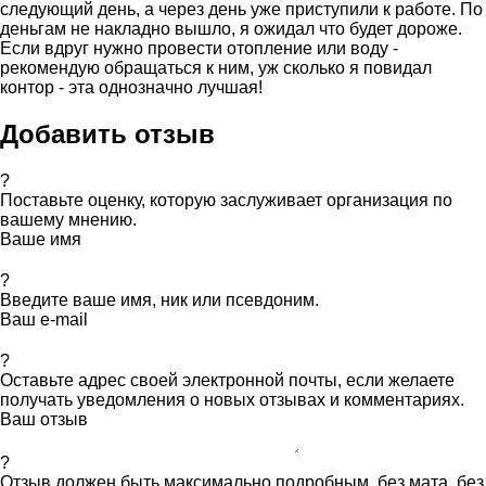
следующий день, а через день уже приступили к работе. По
деньгам не накладно вышло, я ожидал что будет дороже.
Если вдруг нужно провести отопление или воду -
рекомендую обращаться к ним, уж сколько я повидал
контор - эта однозначно лучшая!
Добавить отзыв
?
Поставьте оценку, которую заслуживает организация по
вашему мнению.
Ваше имя
?
Введите ваше имя, ник или псевдоним.
Ваш e-mail
?
Оставьте адрес своей электронной почты, если желаете
получать уведомления о новых отзывах и комментариях.
Ваш отзыв
?
Отзыв должен быть максимально подробным, без мата, без