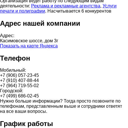
Организация ведет работу по следующим видам
деятельности:
Реклама и рекламные агентства
,
Услуги
печати и полиграфии
. Насчитывается 6 конкурентов
Адрес нашей компании
Адрес:
Касимовское шоссе, дом 3г
Показать на карте Яндекса
Телефон
Мобильный:
+7 (906) 057-23-45
+7 (910) 407-88-44
+7 (964) 719-55-02
Городской:
+7 (499) 686-02-45
Нужно больше информации? Тогда просто позвоните по
телефонам, представленным выше и сотрудники ответят
на все ваши вопросы.
График работы