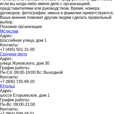
если вы когда-либо имели дело с организацией,
представителями или руководством. Время, номера
договоров, фотографии, имена и фамилии приветствуются.
Ваше мнение поможет другим людям сделать правильный
выбор.
Похожие организации
Мстислав
Адрес:
Шоссейная улица, дом 1
Контакты:
+7 (495) 501-31-00
Срочное фото
Адрес:
улица Жуковского, дом 30
График работы:
Пн-Сб: 09:00-19:00 Вс: Выходной
Контакты:
+7 (906) 735-99-20
Ютольд
Адрес:
шоссе Егорьевское, дом 1
График работы:
Пн-Вс: 09:00-21:00
Контакты:
+7 (964) 599-48-01