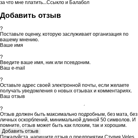
за что мне платить...Ссыкло и Балабол
Добавить отзыв
?
Поставьте оценку, которую заслуживает организация по
вашему мнению.
Ваше имя
?
Введите ваше имя, ник или псевдоним.
Ваш e-mail
?
Оставьте адрес своей электронной почты, если желаете
получать уведомления о новых отзывах и комментариях.
Ваш отзыв
?
Отзыв должен быть максимально подробным, без мата, без
личных оскорблений, минимальной длиной 50 символов. И
помните, отзыв может быть как плохим, так и хорошим.
Пожалуйста, напишите отзыв о предприятии Студия Veles,