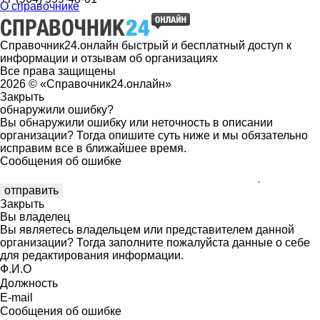
О справочнике
Справочник24.онлайн быстрый и бесплатный доступ к
информации и отзывам об организациях
Все права защищены
2026 © «Справочник24.онлайн»
Закрыть
обнаружили ошибку?
Вы обнаружили ошибку или неточность в описании
организации? Тогда опишите суть ниже и мы обязательно
исправим все в ближайшее время.
Сообщения об ошибке
Закрыть
Вы владелец
Вы являетесь владельцем или представителем данной
организации? Тогда заполните пожалуйста данные о себе
для редактирования информации.
Ф.И.О
Должность
E-mail
Сообщения об ошибке