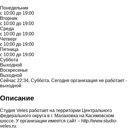
Понедельник
с 10:00 до 19:00
Вторник
с 10:00 до 19:00
Среда
с 10:00 до 19:00
Четверг
с 10:00 до 19:00
Пятница
с 10:00 до 19:00
Суббота
Выходной
Воскресенье
Выходной
Сейчас 22:34, Суббота. Сегодня организация не работает -
выходной
Описание
Студия Veles работает на территории Центрального
федерального округа в г. Малаховка на Касимовском
шоссе. У организации имеется сайт – http://www.studio-
veles.ru.