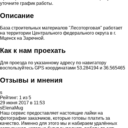
уточните график работы.
Описание
База строительных материалов "Лесоторговая" работает
на территории Центрального федерального округа в г.
Мценск на Заречной.
Как к нам проехать
Для проезда по указанному адресу по навигатору
воспользуйтесь GPS координатами 53.284194 и 36.565465
Отзывы и мнения
s
Рейтинг:
1
из
5
29 июня 2017 в 11:53
sElenaMug
Наш сервис предоставляет настоящие лайки на
фотографии заказчиков, которые готовы платить за
качество. Именно для этого мы и набираем удалённых