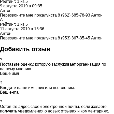
Рейтинг:
1
из
5
9 августа 2019 в 09:35
Антон
Перезвоните мне пожалуйста 8 (962) 685-78-93 Антон.
А
Рейтинг:
1
из
5
11 августа 2019 в 15:36
Антон
Перезвоните мне пожалуйста 8 (953) 367-35-45 Антон.
Добавить отзыв
?
Поставьте оценку, которую заслуживает организация по
вашему мнению.
Ваше имя
?
Введите ваше имя, ник или псевдоним.
Ваш e-mail
?
Оставьте адрес своей электронной почты, если желаете
получать уведомления о новых отзывах и комментариях.