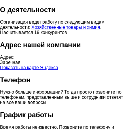
О деятельности
Организация ведет работу по следующим видам
деятельности:
Хозяйственные товары и химия
.
Насчитывается 19 конкурентов
Адрес нашей компании
Адрес:
Заречная
Показать на карте Яндекса
Телефон
Нужно больше информации? Тогда просто позвоните по
телефонам, представленным выше и сотрудники ответят
на все ваши вопросы.
График работы
Время работы неизвестно. Позвоните по телефону и