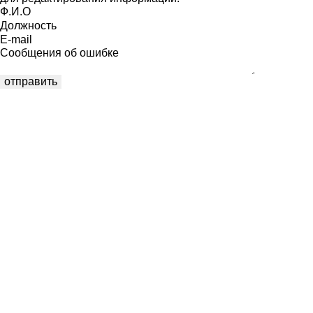
Ф.И.О
Должность
E-mail
Сообщения об ошибке