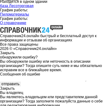
Находятся в одном здании
база Лесоторговая
График работы:
Пиломатериалы
График работы:
О справочнике
Справочник24.онлайн быстрый и бесплатный доступ к
информации и отзывам об организациях
Все права защищены
2026 © «Справочник24.онлайн»
Закрыть
обнаружили ошибку?
Вы обнаружили ошибку или неточность в описании
организации? Тогда опишите суть ниже и мы обязательно
исправим все в ближайшее время.
Сообщения об ошибке
Закрыть
Вы владелец
Вы являетесь владельцем или представителем данной
организации? Тогда заполните пожалуйста данные о себе
для редактирования информации.