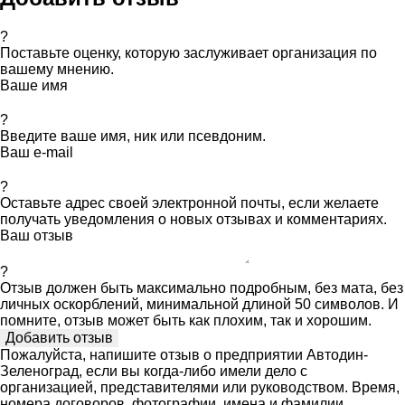
?
Поставьте оценку, которую заслуживает организация по
вашему мнению.
Ваше имя
?
Введите ваше имя, ник или псевдоним.
Ваш e-mail
?
Оставьте адрес своей электронной почты, если желаете
получать уведомления о новых отзывах и комментариях.
Ваш отзыв
?
Отзыв должен быть максимально подробным, без мата, без
личных оскорблений, минимальной длиной 50 символов. И
помните, отзыв может быть как плохим, так и хорошим.
Пожалуйста, напишите отзыв о предприятии Автодин-
Зеленоград, если вы когда-либо имели дело с
организацией, представителями или руководством. Время,
номера договоров, фотографии, имена и фамилии