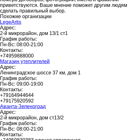
приветствуются. Ваше мнение поможет другим людям
сделать правильный выбор.
Похожие организации
LegeArtis
Адрес:
2-й микрорайон, дом 13/1 ст1
График работы:
Пн-Вс: 08:00-21:00
Контакты:
+74959888000
Магазин утеплителей
Адрес:
Ленинградское шоссе 37 км, дом 1
График работы:
Пн-Вс: 09:00-19:00
Контакты:
+79164944644
+79175920592
Аванта-Зеленоград
Адрес:
2-й микрорайон, дом ст13/2
График работы:
Пн-Вс: 08:00-21:00
Контакты: