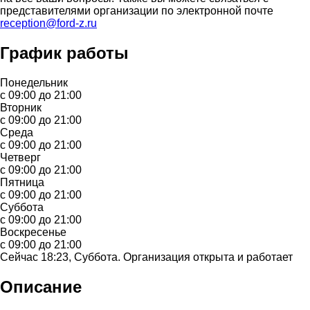
представителями организации по электронной почте
reception@ford-z.ru
График работы
Понедельник
с 09:00 до 21:00
Вторник
с 09:00 до 21:00
Среда
с 09:00 до 21:00
Четверг
с 09:00 до 21:00
Пятница
с 09:00 до 21:00
Суббота
с 09:00 до 21:00
Воскресенье
с 09:00 до 21:00
Сейчас 18:23, Суббота. Организация открыта и работает
Описание