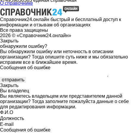
+74959830383 единая справочная
О справочнике
Справочник24.онлайн быстрый и бесплатный доступ к
информации и отзывам об организациях
Все права защищены
2026 © «Справочник24.онлайн»
Закрыть
обнаружили ошибку?
Вы обнаружили ошибку или неточность в описании
организации? Тогда опишите суть ниже и мы обязательно
исправим все в ближайшее время.
Сообщения об ошибке
Закрыть
Вы владелец
Вы являетесь владельцем или представителем данной
организации? Тогда заполните пожалуйста данные о себе
для редактирования информации.
Ф.И.О
Должность
E-mail
Сообщения об ошибке