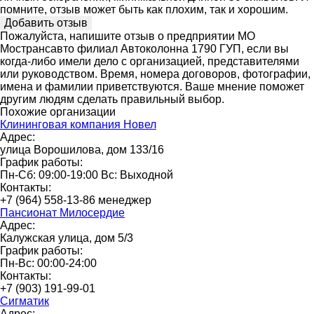
помните, отзыв может быть как плохим, так и хорошим.
Пожалуйста, напишите отзыв о предприятии МО
Мострансавто филиал Автоколонна 1790 ГУП, если вы
когда-либо имели дело с организацией, представителями
или руководством. Время, номера договоров, фотографии,
имена и фамилии приветствуются. Ваше мнение поможет
другим людям сделать правильный выбор.
Похожие организации
Клининговая компания Новел
Адрес:
улица Ворошилова, дом 133/16
График работы:
Пн-Сб: 09:00-19:00 Вс: Выходной
Контакты:
+7 (964) 558-13-86 менеджер
Пансионат Милосердие
Адрес:
Калужская улица, дом 5/3
График работы:
Пн-Вс: 00:00-24:00
Контакты:
+7 (903) 191-99-01
Сигматик
Адрес: