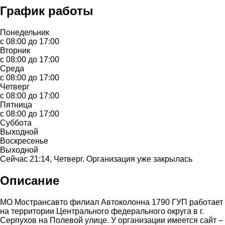
График работы
Понедельник
с 08:00 до 17:00
Вторник
с 08:00 до 17:00
Среда
с 08:00 до 17:00
Четверг
с 08:00 до 17:00
Пятница
с 08:00 до 17:00
Суббота
Выходной
Воскресенье
Выходной
Сейчас 21:14, Четверг. Организация уже закрылась
Описание
МО Мострансавто филиал Автоколонна 1790 ГУП работает
на территории Центрального федерального округа в г.
Серпухов на Полевой улице. У организации имеется сайт –