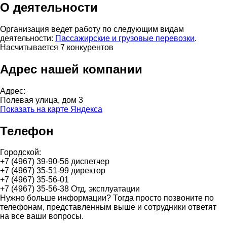
О деятельности
Организация ведет работу по следующим видам
деятельности:
Пассажирские и грузовые перевозки
.
Насчитывается 7 конкурентов
Адрес нашей компании
Адрес:
Полевая улица, дом 3
Показать на карте Яндекса
Телефон
Городской:
+7 (4967) 39-90-56 диспетчер
+7 (4967) 35-51-99 директор
+7 (4967) 35-56-01
+7 (4967) 35-56-38 Отд. эксплуатации
Нужно больше информации? Тогда просто позвоните по
телефонам, представленным выше и сотрудники ответят
на все ваши вопросы.