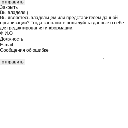
Закрыть
Вы владелец
Вы являетесь владельцем или представителем данной
организации? Тогда заполните пожалуйста данные о себе
для редактирования информации.
Ф.И.О
Должность
E-mail
Сообщения об ошибке