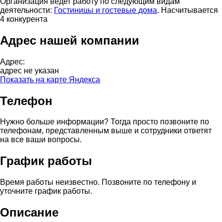
Организация ведет работу по следующим видам
деятельности:
Гостиницы и гостевые дома
. Насчитывается
4 конкурента
Адрес нашей компании
Адрес:
адрес не указан
Показать на карте Яндекса
Телефон
Нужно больше информации? Тогда просто позвоните по
телефонам, представленным выше и сотрудники ответят
на все ваши вопросы.
График работы
Время работы неизвестно. Позвоните по телефону и
уточните график работы.
Описание