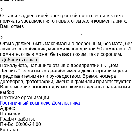
?
Оставьте адрес своей электронной почты, если желаете
получать уведомления о новых отзывах и комментариях.
Ваш отзыв
?
Отзыв должен быть максимально подробным, без мата, без
личных оскорблений, минимальной длиной 50 символов. И
помните, отзыв может быть как плохим, так и хорошим.
Пожалуйста, напишите отзыв о предприятии ГК "Дом
Лесника", если вы когда-либо имели дело с организацией,
представителями или руководством. Время, номера
договоров, фотографии, имена и фамилии приветствуются.
Ваше мнение поможет другим людям сделать правильный
выбор.
Похожие организации
Гостиничный комплекс Дом лесника
Адрес:
Парковая
График работы:
Пн-Вс: 00:00-24:00
Контакты: