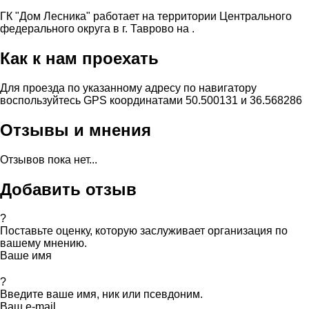
ГК "Дом Лесника" работает на территории Центрального
федерального округа в г. Таврово на .
Как к нам проехать
Для проезда по указанному адресу по навигатору
воспользуйтесь GPS координатами 50.500131 и 36.568286
Отзывы и мнения
Отзывов пока нет...
Добавить отзыв
?
Поставьте оценку, которую заслуживает организация по
вашему мнению.
Ваше имя
?
Введите ваше имя, ник или псевдоним.
Ваш e-mail